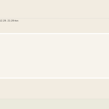
2.29. 21:26-kor.