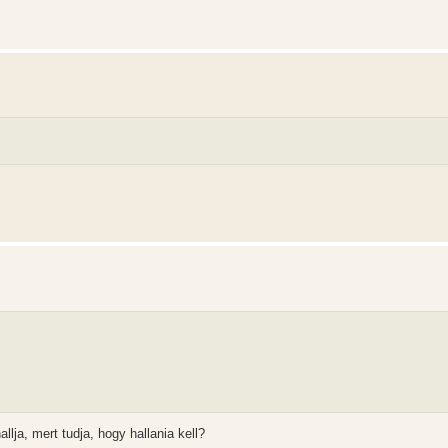
allja, mert tudja, hogy hallania kell?